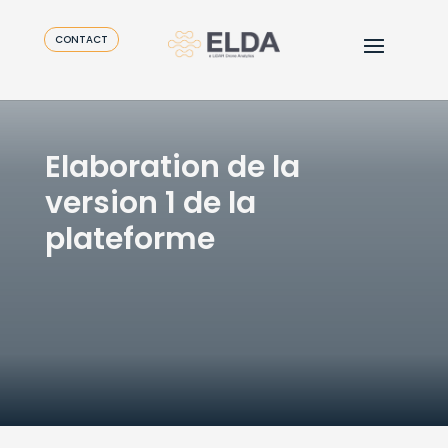
CONTACT
Elaboration de la
version 1 de la
plateforme