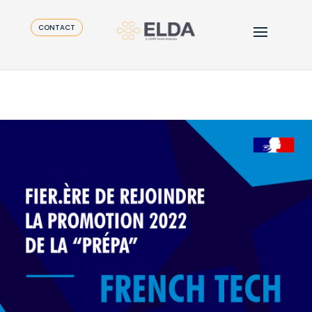
CONTACT